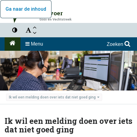
Ga naar de inhoud
Vervoer
Menu
Zoeken
Ik wil een melding doen over iets dat niet goed ging
Ik wil een melding doen over iets
dat niet goed ging