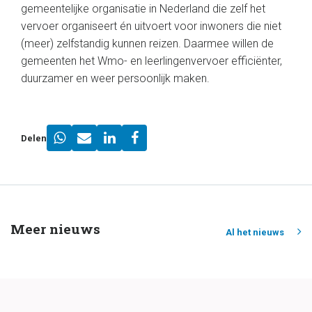
gemeentelijke organisatie in Nederland die zelf het
vervoer organiseert én uitvoert voor inwoners die niet
(meer) zelfstandig kunnen reizen. Daarmee willen de
gemeenten het Wmo- en leerlingenvervoer efficiënter,
duurzamer en weer persoonlijk maken.
Delen
Meer nieuws
Al het nieuws