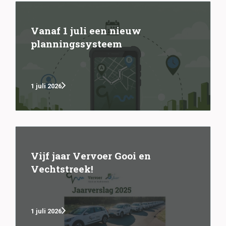
Vanaf 1 juli een nieuw
planningssysteem
1 juli 2026
Vijf jaar Vervoer Gooi en
Vechtstreek!
1 juli 2026