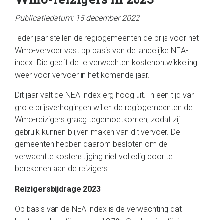
Publicatiedatum: 15 december 2022
Ieder jaar stellen de regiogemeenten de prijs voor het
Wmo-vervoer vast op basis van de landelijke NEA-
index. Die geeft de te verwachten kostenontwikkeling
weer voor vervoer in het komende jaar.
Dit jaar valt de NEA-index erg hoog uit. In een tijd van
grote prijsverhogingen willen de regiogemeenten de
Wmo-reizigers graag tegemoetkomen, zodat zij
gebruik kunnen blijven maken van dit vervoer. De
gemeenten hebben daarom besloten om de
verwachtte kostenstijging niet volledig door te
berekenen aan de reizigers.
Reizigersbijdrage 2023
Op basis van de NEA index is de verwachting dat