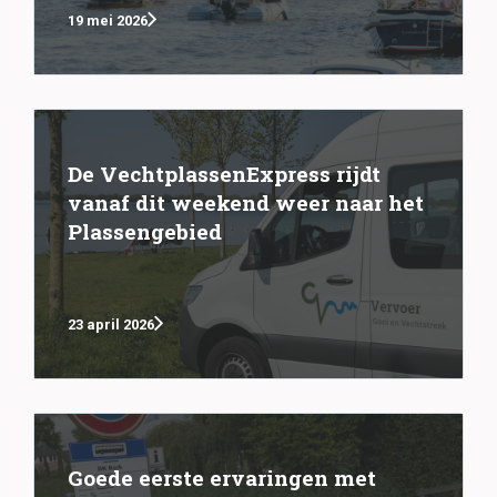
19 mei 2026
De VechtplassenExpress rijdt
vanaf dit weekend weer naar het
Plassengebied
23 april 2026
Goede eerste ervaringen met