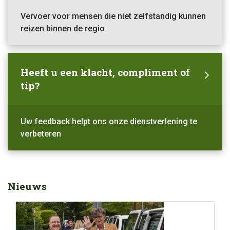
Vervoer voor mensen die niet zelfstandig kunnen
reizen binnen de regio
Heeft u een klacht, compliment of
tip?
Uw feedback helpt ons onze dienstverlening te
verbeteren
Nieuws