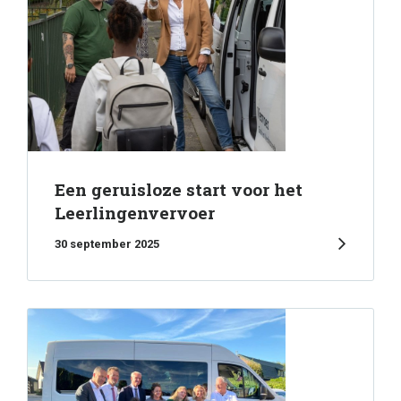
Een geruisloze start voor het
Leerlingenvervoer
30 september 2025