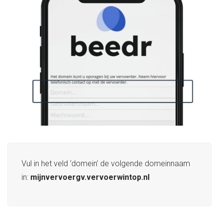
Vul in het veld ‘domein’ de volgende domeinnaam
in:
mijnvervoergv.vervoerwintop.nl