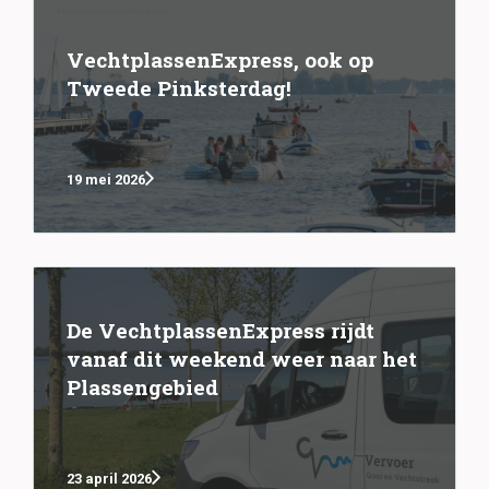
VechtplassenExpress, ook op
Tweede Pinksterdag!
19 mei 2026
De VechtplassenExpress rijdt
vanaf dit weekend weer naar het
Plassengebied
23 april 2026