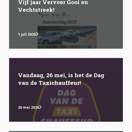
Vijf jaar Vervoer Gooi en
Vechtstreek!
1 juli 2026
Vandaag, 26 mei, is het de Dag
van de Taxichauffeur!
26 mei 2026