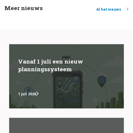
Meer nieuws
Al het nieuws
Vanaf 1 juli een nieuw
planningssysteem
1 juli 2026