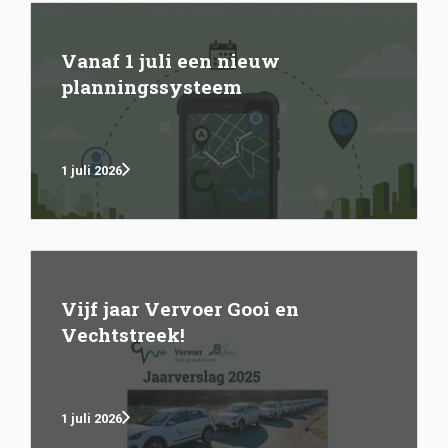
Vanaf 1 juli een nieuw
planningssysteem
1 juli 2026
Vijf jaar Vervoer Gooi en
Vechtstreek!
1 juli 2026