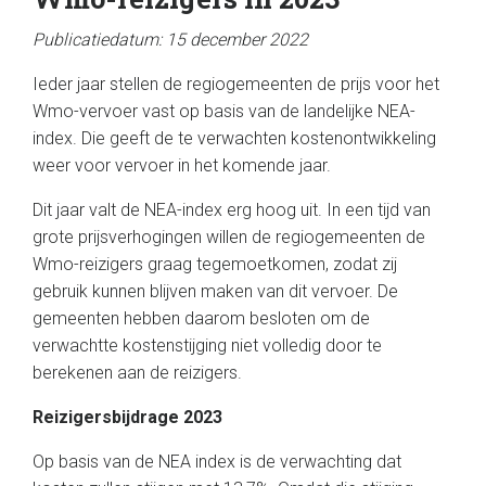
Publicatiedatum: 15 december 2022
Ieder jaar stellen de regiogemeenten de prijs voor het
Wmo-vervoer vast op basis van de landelijke NEA-
index. Die geeft de te verwachten kostenontwikkeling
weer voor vervoer in het komende jaar.
Dit jaar valt de NEA-index erg hoog uit. In een tijd van
grote prijsverhogingen willen de regiogemeenten de
Wmo-reizigers graag tegemoetkomen, zodat zij
gebruik kunnen blijven maken van dit vervoer. De
gemeenten hebben daarom besloten om de
verwachtte kostenstijging niet volledig door te
berekenen aan de reizigers.
Reizigersbijdrage 2023
Op basis van de NEA index is de verwachting dat