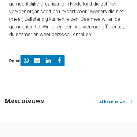
gemeentelijke organisatie in Nederland die zelf het
vervoer organiseert én uitvoert voor inwoners die niet
(meer) zelfstandig kunnen reizen. Daarmee willen de
gemeenten het Wmo- en leerlingenvervoer efficiënter,
duurzamer en weer persoonlijk maken.
Delen
Meer nieuws
Al het nieuws