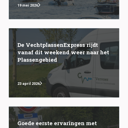
19 mei 2026
De VechtplassenExpress rijdt
vanaf dit weekend weer naar het
Plassengebied
23 april 2026
Goede eerste ervaringen met