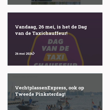
Vandaag, 26 mei, is het de Dag
van de Taxichauffeur!
26 mei 2026
VechtplassenExpress, ook op
Tweede Pinksterdag!