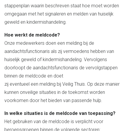
stappenplan waarin beschreven staat hoe moet worden
omgegaan met het signaleren en melden van huiselijk
geweld en kindermishandeling.
Hoe werkt de meldcode?
Onze medewerkers doen een melding bij de
aandachtsfunctionaris als zij vermoedens hebben van
huiselijk geweld of kindermishandeling. Vervolgens
doorloopt de aandachtsfunctionaris de vervolgstappen
binnen de meldcode en doet
zij eventueel een melding bij Veilig Thuis. Op deze manier
kunnen onveilige situaties in de toekomst worden
voorkomen door het bieden van passende hulp.
In welke situaties is de meldcode van toepassing?
Het gebruiken van de meldcode is verplicht voor
beroepsgroepen binnen de volgende sectoren: