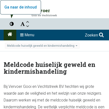
Ga naar de inhoud
Vervoer
Menu
Zoeken
Meldcode huiselijk geweld en kindermishandeling
Meldcode huiselijk geweld en
kindermishandeling
Bij Vervoer Gooi en Vechtstreek BV hechten wij grote
waarde aan de veiligheid en het welzijn van onze reizigers.
Daarom werken wij met de meldcode huiselijk geweld en
kindermishandeling. De wettelijk verplichte meldcode is een